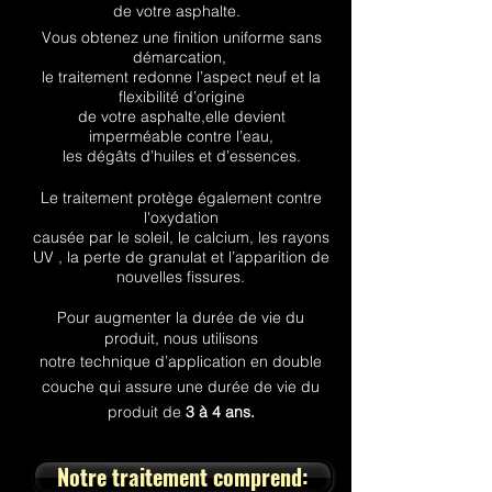
de votre asphalte.
Vous obtenez une finition uniforme sans
démarcation,
le traitement redonne l’aspect neuf et la
flexibilité
d’origine
de votre asphalte,
elle devient
imperméable
contre l’eau,
les dégâts d’huiles et d’essences.
Le traitement protège également contre
l'oxydation
causée par le soleil, le calcium, les rayons
UV , la perte de granulat et l’apparition de
nouvelles fissures.
Pour augmenter la durée de vie du
produit, nous utilisons
notre technique d’application en double
couche qui assure
une durée de vie du
produit de
3 à 4 ans.
Notre traitement comprend: