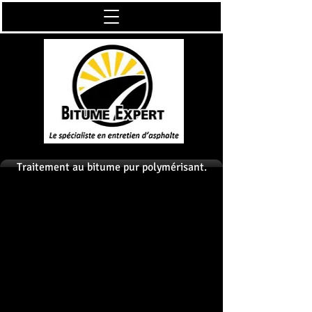
Traitement au bitume pur polymérisant.