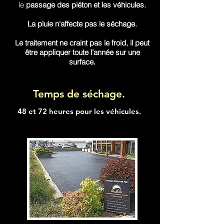
le
passage des piéton et les véhicules.
La pluie
n'affecte pas le séchage.
Le traitement ne craint pas le froid, il peut
être appliquer toute l'année sur une
surface
.
Temps de séchage.
48 et 72 heures pour les véhicules.