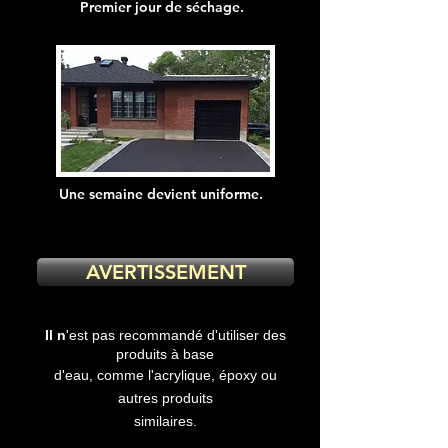
Premier jour de séchage.
Une semaine devient uniforme.
AVERTISSEMENT
Il n
'est pas recommandé d'utiliser des
produits à base
d'eau, comme l'acrylique, époxy ou
autres produits
similaires.