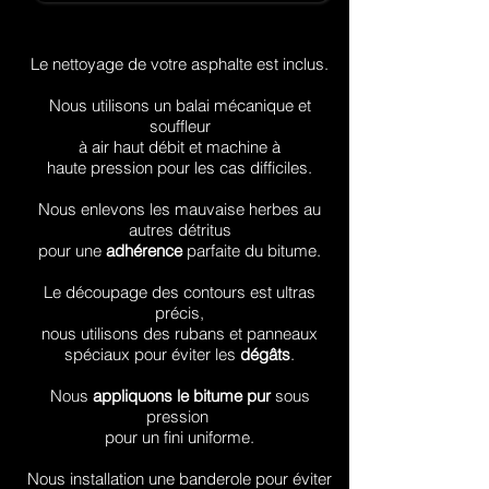
Le nettoyage de votre asphalte est inclus.
Nous utilisons un balai mécanique et
souffleur
à air haut débit et machine à
haute pression pour les cas difficiles.
Nous enlevons les mauvaise herbes au
autres détritus
pour une
adhérence
parfaite du bitume.
Le découpage des contours est ultras
précis,
nous utilisons des rubans et panneaux
spéciaux pour éviter les
dégâts
.
Nous
appliquons le bitume pur
sous
pression
pour un fini uniforme.
Nous installation une banderole pour éviter